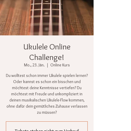
Ukulele Online
Challenge!
Mo., 23. Jän.
  |  
Online Kurs
Du wolltest schon immer Ukulele spielen lernen?
Oder kannst es schon ein bisschen und
möchtest deine Kenntnisse vertiefen? Du
möchtest mit Freude und unkompliziert in
deinen musikalischen Ukulele-Flow kommen,
ohne dafür dein gemütliches Zuhause verlassen
zu müssen?