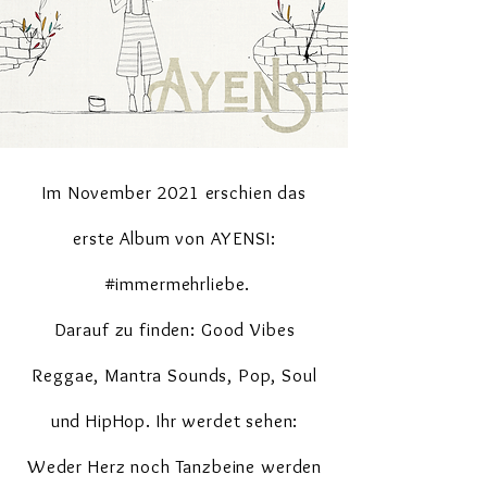
Im November 2021 erschien das
erste Album von AYENSI:
#immermehrliebe.
Darauf zu finden: Good Vibes
Reggae, Mantra Sounds, Pop, Soul
und HipHop. Ihr werdet sehen:
Weder Herz
noch Tanzbeine werden