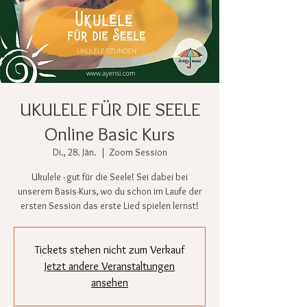
UKULELE FÜR DIE SEELE
Online Basic Kurs
Di., 28. Jän.
  |  
Zoom Session
Ukulele - gut für die Seele! Sei dabei bei
unserem Basis-Kurs, wo du schon im Laufe der
ersten Session das erste Lied spielen lernst!
Tickets stehen nicht zum Verkauf
Jetzt andere Veranstaltungen
ansehen