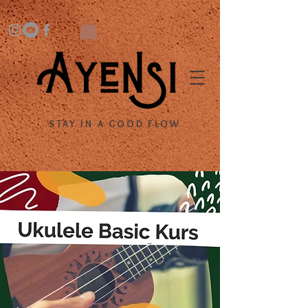
STAY IN A GOOD FLOW