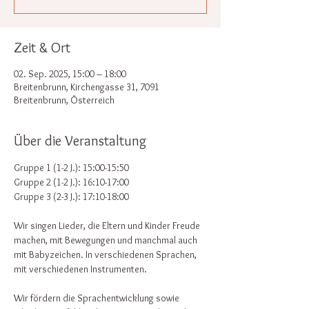
Zeit & Ort
02. Sep. 2025, 15:00 – 18:00
Breitenbrunn, Kirchengasse 31, 7091
Breitenbrunn, Österreich
Über die Veranstaltung
Gruppe 1 (1-2 J.): 15:00-15:50
Gruppe 2 (1-2 J.): 16:10-17:00
Gruppe 3 (2-3 J.): 17:10-18:00 
Wir singen Lieder, die Eltern und Kinder Freude 
machen, mit Bewegungen und manchmal auch 
mit Babyzeichen. In verschiedenen Sprachen, 
mit verschiedenen Instrumenten.
Wir fördern die Sprachentwicklung sowie 