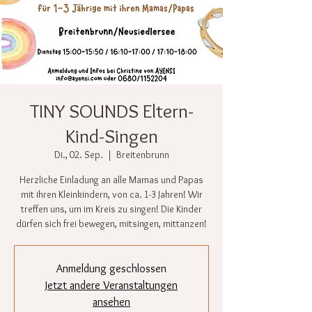
TINY SOUNDS Eltern-
Kind-Singen
Di., 02. Sep.
  |  
Breitenbrunn
Herzliche Einladung an alle Mamas und Papas
mit ihren Kleinkindern, von ca. 1-3 Jahren! Wir
treffen uns, um im Kreis zu singen! Die Kinder
dürfen sich frei bewegen, mitsingen, mittanzen!
Anmeldung geschlossen
Jetzt andere Veranstaltungen
ansehen