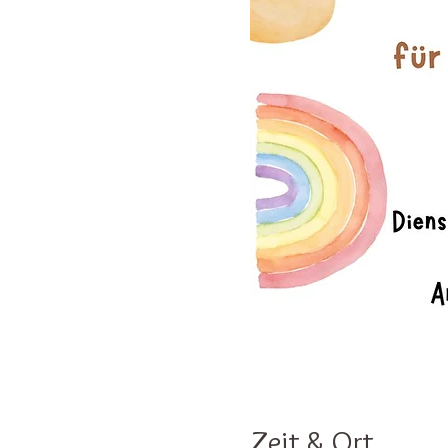
Zeit & Ort