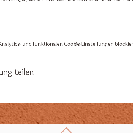
nalytics- und funktionalen Cookie-Einstellungen blockier
ung teilen