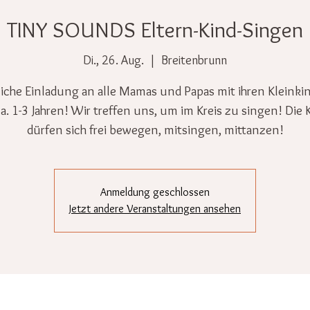
TINY SOUNDS Eltern-Kind-Singen
Di., 26. Aug.
  |  
Breitenbrunn
iche Einladung an alle Mamas und Papas mit ihren Kleinki
a. 1-3 Jahren! Wir treffen uns, um im Kreis zu singen! Die 
dürfen sich frei bewegen, mitsingen, mittanzen!
Anmeldung geschlossen
Jetzt andere Veranstaltungen ansehen