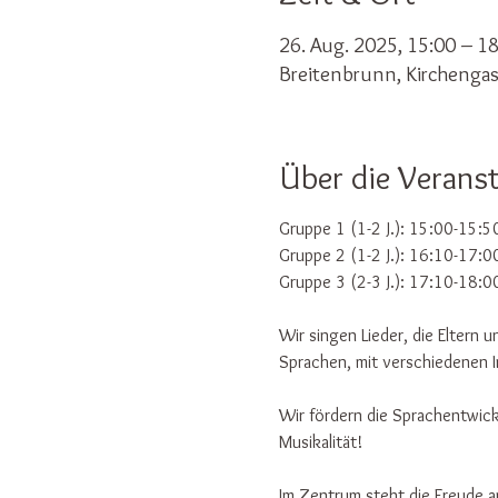
26. Aug. 2025, 15:00 – 1
Breitenbrunn, Kirchengas
Über die Verans
Gruppe 1 (1-2 J.): 15:00-15:5
Gruppe 2 (1-2 J.): 16:10-17:0
Gruppe 3 (2-3 J.): 17:10-18:0
Wir singen Lieder, die Eltern
Sprachen, mit verschiedenen 
Wir fördern die Sprachentwick
Musikalität!
Im Zentrum steht die Freude a