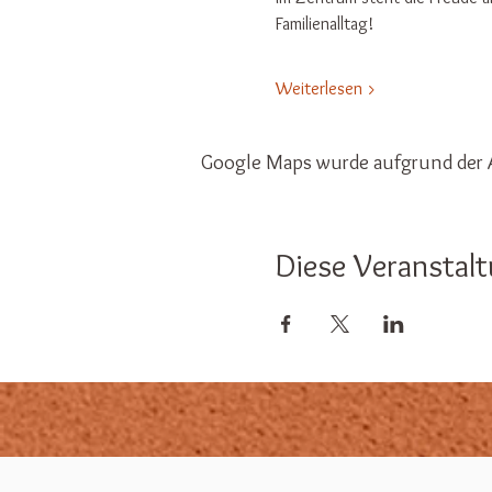
Familienalltag!
Weiterlesen >
Google Maps wurde aufgrund der A
Diese Veranstalt