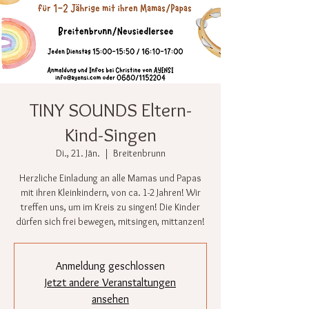
TINY SOUNDS Eltern-
Kind-Singen
Di., 21. Jän.
  |  
Breitenbrunn
Herzliche Einladung an alle Mamas und Papas
mit ihren Kleinkindern, von ca. 1-2 Jahren! Wir
treffen uns, um im Kreis zu singen! Die Kinder
dürfen sich frei bewegen, mitsingen, mittanzen!
Anmeldung geschlossen
Jetzt andere Veranstaltungen
ansehen