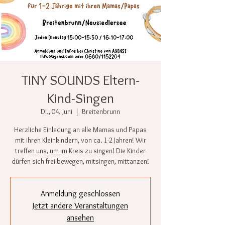
TINY SOUNDS Eltern-
Kind-Singen
Di., 04. Juni
  |  
Breitenbrunn
Herzliche Einladung an alle Mamas und Papas
mit ihren Kleinkindern, von ca. 1-2 Jahren! Wir
treffen uns, um im Kreis zu singen! Die Kinder
dürfen sich frei bewegen, mitsingen, mittanzen!
Anmeldung geschlossen
Jetzt andere Veranstaltungen
ansehen