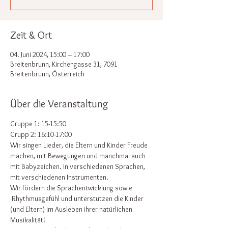
Zeit & Ort
04. Juni 2024, 15:00 – 17:00
Breitenbrunn, Kirchengasse 31, 7091
Breitenbrunn, Österreich
Über die Veranstaltung
Gruppe 1: 15-15:50
Grupp 2: 16:10-17:00
Wir singen Lieder, die Eltern und Kinder Freude 
machen, mit Bewegungen und manchmal auch 
mit Babyzeichen. In verschiedenen Sprachen, 
mit verschiedenen Instrumenten.
Wir fördern die Sprachentwicklung sowie 
 Rhythmusgefühl und unterstützen die Kinder 
(und Eltern) im Ausleben ihrer natürlichen 
Musikalität!