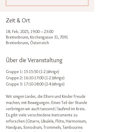
Zeit & Ort
18. Feb. 2025, 19:00 – 23:00
Breitenbrunn, Kirchengasse 31, 7091
Breitenbrunn, Österreich
Über die Veranstaltung
Gruppe 1: 15-15:50 (1-2 Jährige)
Gruppe 2: 16:10-17:00 (1-2 Jährige)
Gruppe 3: 17:10-18:00 (2-4 Jährige)
Wir singen Lieder, die Eltern und Kinder Freude 
machen, mit Bewegungen. Einen Teil der Stunde 
verbringen wir auch tanzend / laufend im Kreis. 
Es gibt viele verschiedene Instrumente zu 
erforschen (Gitarre, Ukulele, Flöte, Harmonium, 
Handpan, Sonodrum, Trommeln, Tambourins 