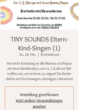
TINY SOUNDS Eltern-
Kind-Singen (1)
Di., 18. Feb.
  |  
Breitenbrunn
Herzliche Einladung an alle Mamas und Papas
mit ihren Kleinkindern, von ca. 1-2 Jahren! Wir
treffen uns, um im Kreis zu singen! Die Kinder
dürfen sich frei bewegen, mitsingen, mittanzen!
Anmeldung geschlossen
Jetzt andere Veranstaltungen
ansehen