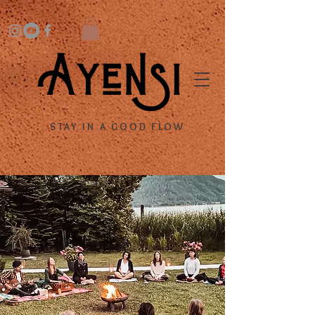
STAY IN A GOOD FLOW