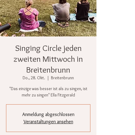
Singing Circle jeden
zweiten Mittwoch in
Breitenbrunn
Do., 28. Okt.
  |  
Breitenbrunn
"Das einzige was besser ist als zu singen, ist
mehr zu singen" Ella Fitzgerald
Anmeldung abgeschlossen
Veranstaltungen ansehen