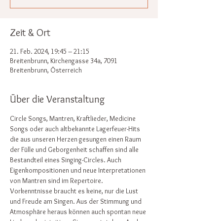
Zeit & Ort
21. Feb. 2024, 19:45 – 21:15
Breitenbrunn, Kirchengasse 34a, 7091
Breitenbrunn, Österreich
Über die Veranstaltung
Circle Songs, Mantren, Kraftlieder, Medicine 
Songs oder auch altbekannte Lagerfeuer-Hits 
die aus unseren Herzen gesungen einen Raum 
der Fülle und Geborgenheit schaffen sind alle 
Bestandteil eines Singing-Circles. Auch 
Eigenkompositionen und neue Interpretationen 
von Mantren sind im Repertoire. 
Vorkenntnisse braucht es keine, nur die Lust 
und Freude am Singen. Aus der Stimmung und 
Atmosphäre heraus können auch spontan neue 