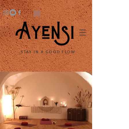
STAY IN A GOOD FLOW