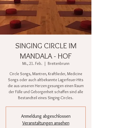
SINGING CIRCLE IM
MANDALA - HOF
Mi., 21. Feb.
  |  
Breitenbrunn
Circle Songs, Mantren, Kraftlieder, Medicine
Songs oder auch altbekannte Lagerfeuer-Hits
die aus unseren Herzen gesungen einen Raum
der Fülle und Geborgenheit schaffen sind alle
Bestandteil eines Singing-Circles.
Anmeldung abgeschlossen
Veranstaltungen ansehen