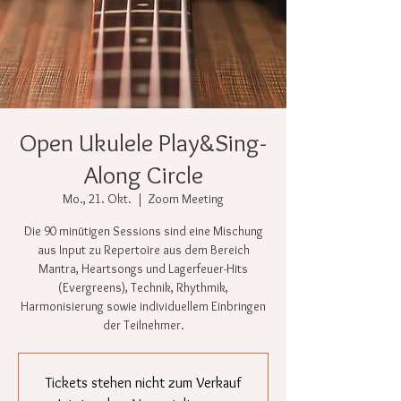
Open Ukulele Play&Sing-
Along Circle
Mo., 21. Okt.
  |  
Zoom Meeting
Die 90 minütigen Sessions sind eine Mischung
aus Input zu Repertoire aus dem Bereich
Mantra, Heartsongs und Lagerfeuer-Hits
(Evergreens), Technik, Rhythmik,
Harmonisierung sowie individuellem Einbringen
der Teilnehmer.
Tickets stehen nicht zum Verkauf