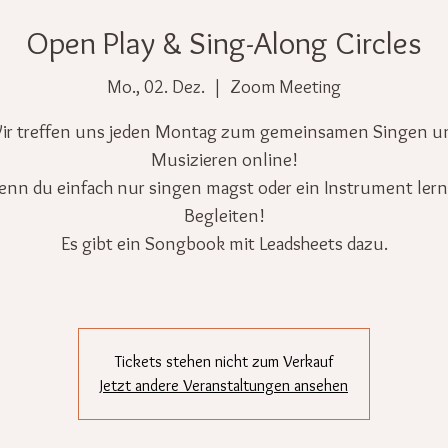
Open Play & Sing-Along Circles
Mo., 02. Dez.
  |  
Zoom Meeting
ir treffen uns jeden Montag zum gemeinsamen Singen u
Musizieren online!
wenn du einfach nur singen magst oder ein Instrument ler
Begleiten!
Es gibt ein Songbook mit Leadsheets dazu.
Tickets stehen nicht zum Verkauf
Jetzt andere Veranstaltungen ansehen