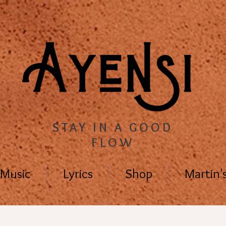
STAY IN A GOOD
FLOW
Music
Lyrics
Shop
Martin'