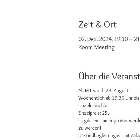
Zeit & Ort
02. Dez. 2024, 19:30 – 21
Zoom Meeting
Über die Verans
Ab Mittwoch 28. August
Wöchentlich ab 19.30 Uhr bis
Einzeln buchbar 
Einzelpreis: 25,-
Es gibt ein immer größer werd
zu werden!
Die Liedbegleitung ist mit Akk