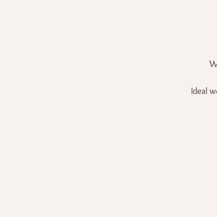
W
Ideal 