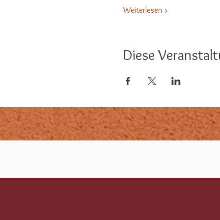
Weiterlesen >
Diese Veranstalt