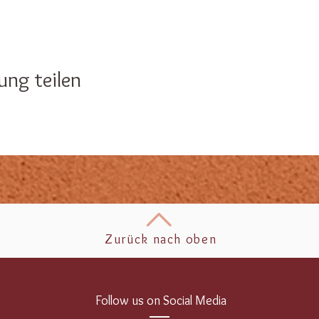
ung teilen
Zurück nach oben
Follow us on Social Media