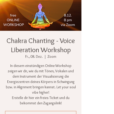
Chakra Chanting - Voice
Liberation Workshop
Fr., 08. Dez.
  |  
Zoom
In diesem einstündigen Online-Workshop
zeigen wir dir, wie du mit Tönen, Vokalen und
dem Instrument der Visualisierung die
Energiezentren deines Körpers in Schwingung
bzw. in Alignment bringen kannst. Let your soul
vibe higher!
Erstelle dir hier ein freies Ticket und du