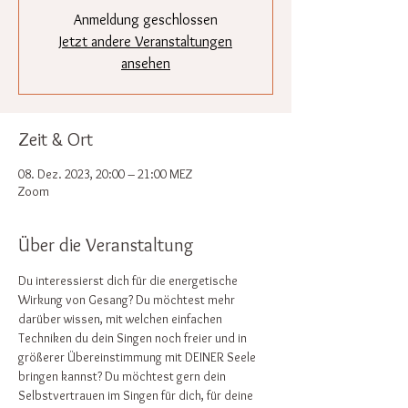
Anmeldung geschlossen
Jetzt andere Veranstaltungen
ansehen
Zeit & Ort
08. Dez. 2023, 20:00 – 21:00 MEZ
Zoom
Über die Veranstaltung
Du interessierst dich für die energetische 
Wirkung von Gesang? Du möchtest mehr 
darüber wissen, mit welchen einfachen 
Techniken du dein Singen noch freier und in 
größerer Übereinstimmung mit DEINER Seele 
bringen kannst? Du möchtest gern dein 
Selbstvertrauen im Singen für dich, für deine 