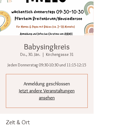
Babysingkreis
Do., 30. Jän.
  |  
Kirchengasse 31
Jeden Donnerstag 09:30-10:30 und 11:15-12:15
Anmeldung geschlossen
Jetzt andere Veranstaltungen
ansehen
Zeit & Ort