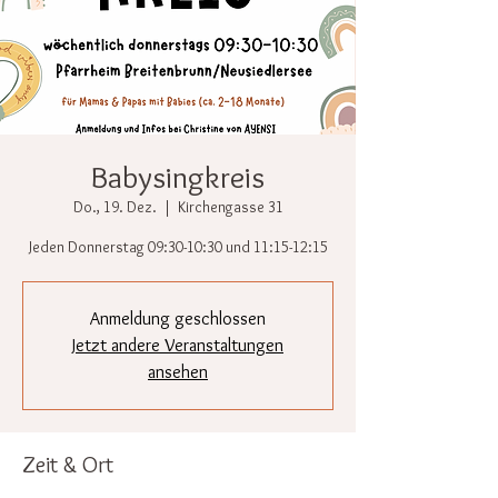
Babysingkreis
Do., 19. Dez.
  |  
Kirchengasse 31
Jeden Donnerstag 09:30-10:30 und 11:15-12:15
Anmeldung geschlossen
Jetzt andere Veranstaltungen
ansehen
Zeit & Ort