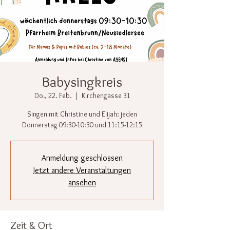
Babysingkreis
Do., 22. Feb.
  |  
Kirchengasse 31
Singen mit Christine und Elijah: jeden
Donnerstag 09:30-10:30 und 11:15-12:15
Anmeldung geschlossen
Jetzt andere Veranstaltungen
ansehen
Zeit & Ort