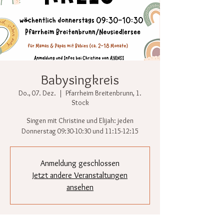
Babysingkreis
Do., 07. Dez.
  |  
Pfarrheim Breitenbrunn, 1.
Stock
Singen mit Christine und Elijah: jeden
Donnerstag 09:30-10:30 und 11:15-12:15
Anmeldung geschlossen
Jetzt andere Veranstaltungen
ansehen