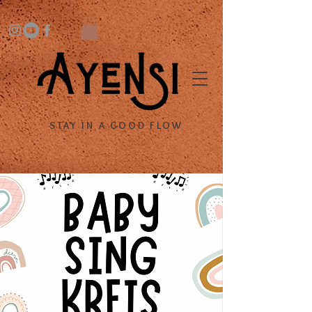
STAY IN A GOOD FLOW