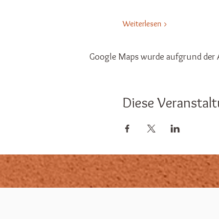
Weiterlesen >
Google Maps wurde aufgrund der A
Diese Veranstalt