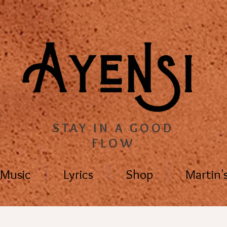
STAY IN A GOOD
FLOW
Music
Lyrics
Shop
Martin'