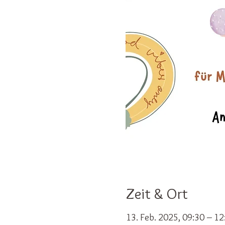
Zeit & Ort
13. Feb. 2025, 09:30 – 12