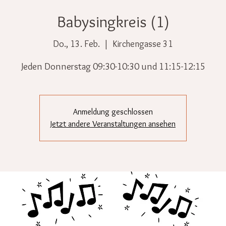
Babysingkreis (1)
Do., 13. Feb.
  |  
Kirchengasse 31
Jeden Donnerstag 09:30-10:30 und 11:15-12:15
Anmeldung geschlossen
Jetzt andere Veranstaltungen ansehen