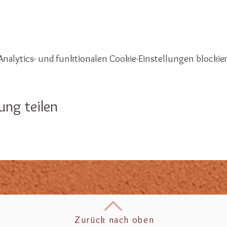
nalytics- und funktionalen Cookie-Einstellungen blockier
ung teilen
Zurück nach oben